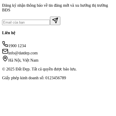
Đăng ký nhận thông báo về tin đăng mới và xu hướng thị trường
BĐS
Liên hệ
1900 1234
info@datdep.com
Hà Nội, Việt Nam
© 2025 Đất Đẹp. Tất cả quyền được bảo lưu.
Giấy phép kinh doanh số: 0123456789