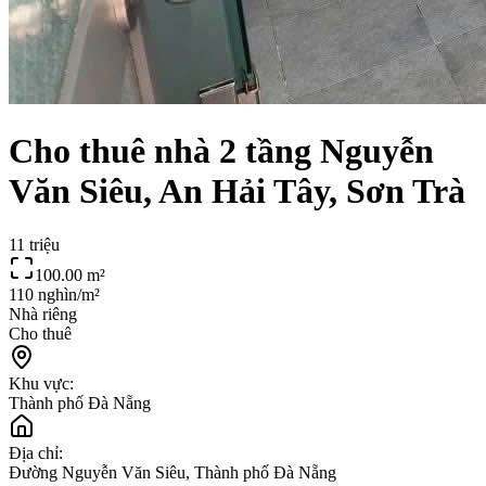
Cho thuê nhà 2 tầng Nguyễn
Văn Siêu, An Hải Tây, Sơn Trà
11 triệu
100.00
m²
110 nghìn/m²
Nhà riêng
Cho thuê
Khu vực:
Thành phố Đà Nẵng
Địa chỉ:
Đường Nguyễn Văn Siêu, Thành phố Đà Nẵng