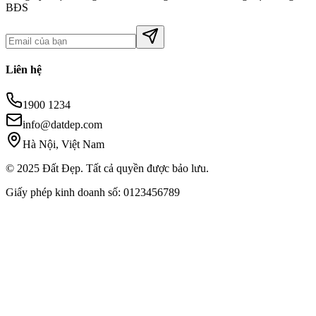
BĐS
Liên hệ
1900 1234
info@datdep.com
Hà Nội, Việt Nam
© 2025 Đất Đẹp. Tất cả quyền được bảo lưu.
Giấy phép kinh doanh số: 0123456789