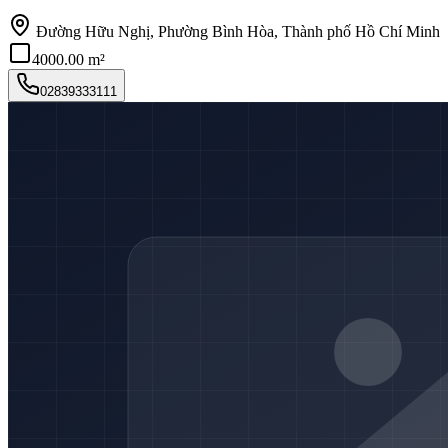
Đường Hữu Nghị, Phường Bình Hòa, Thành phố Hồ Chí Minh
4000.00 m²
02839333111