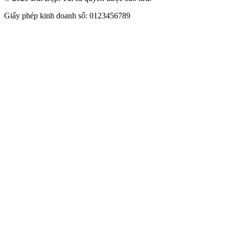
Giấy phép kinh doanh số: 0123456789