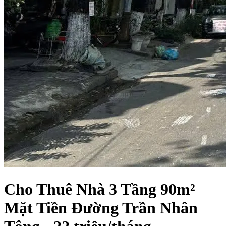
Cho Thuê Nhà 3 Tầng 90m²
Mặt Tiền Đường Trần Nhân