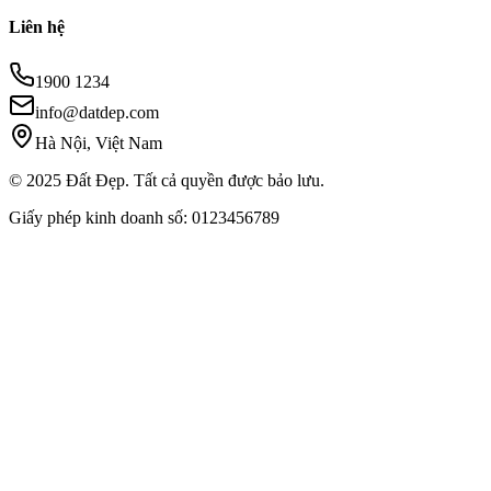
Liên hệ
1900 1234
info@datdep.com
Hà Nội, Việt Nam
© 2025 Đất Đẹp. Tất cả quyền được bảo lưu.
Giấy phép kinh doanh số: 0123456789