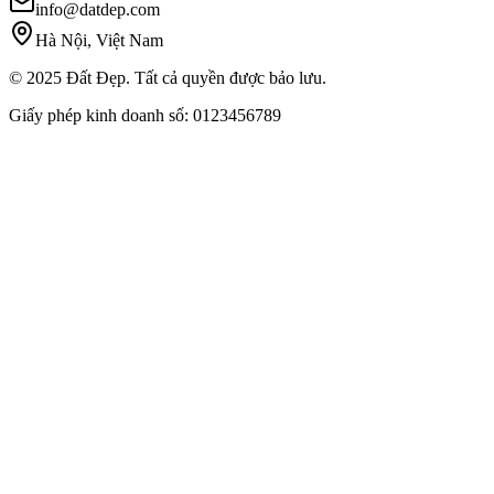
info@datdep.com
Hà Nội, Việt Nam
© 2025 Đất Đẹp. Tất cả quyền được bảo lưu.
Giấy phép kinh doanh số: 0123456789