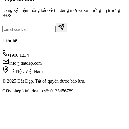
Đăng ký nhận thông báo về tin đăng mới và xu hướng thị trường
BĐS
Liên hệ
1900 1234
info@datdep.com
Hà Nội, Việt Nam
© 2025 Đất Đẹp. Tất cả quyền được bảo lưu.
Giấy phép kinh doanh số: 0123456789