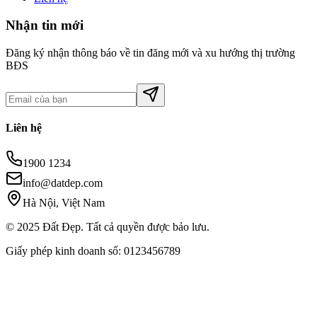
Nhận tin mới
Đăng ký nhận thông báo về tin đăng mới và xu hướng thị trường
BĐS
Liên hệ
1900 1234
info@datdep.com
Hà Nội, Việt Nam
© 2025 Đất Đẹp. Tất cả quyền được bảo lưu.
Giấy phép kinh doanh số: 0123456789