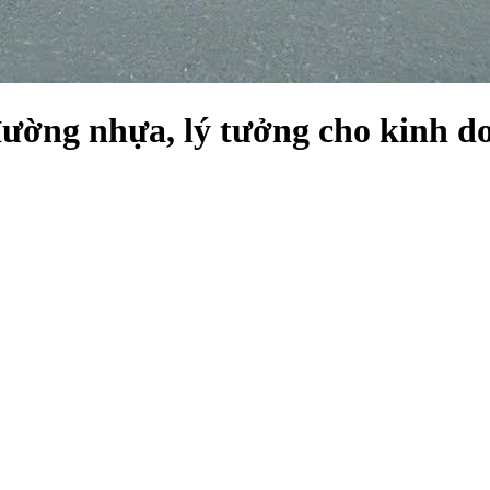
đường nhựa, lý tưởng cho kinh d