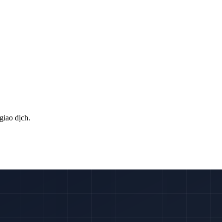
giao dịch.