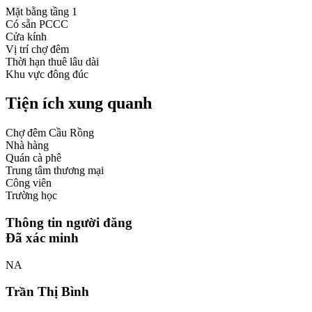
Mặt bằng tầng 1
Có sẵn PCCC
Cửa kính
Vị trí chợ đêm
Thời hạn thuê lâu dài
Khu vực đông đúc
Tiện ích xung quanh
Chợ đêm Cầu Rồng
Nhà hàng
Quán cà phê
Trung tâm thương mại
Công viên
Trường học
Thông tin người đăng
Đã xác minh
NA
Trần Thị Bình