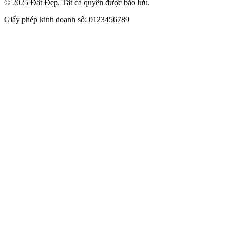
© 2025 Đất Đẹp. Tất cả quyền được bảo lưu.
Giấy phép kinh doanh số: 0123456789