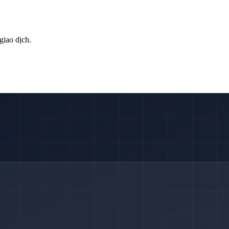
giao dịch.