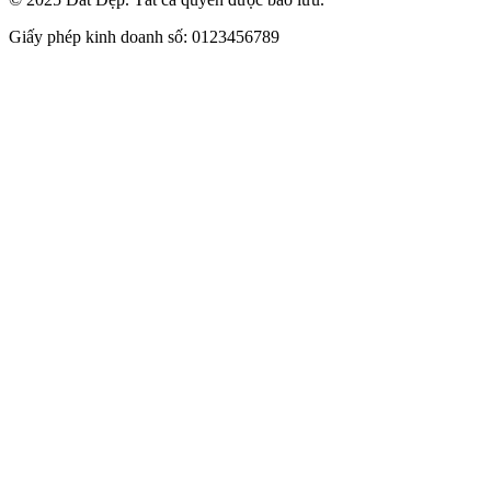
Giấy phép kinh doanh số: 0123456789