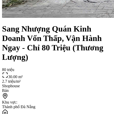
Sang Nhượng Quán Kinh
Doanh Vốn Thấp, Vận Hành
Ngay - Chỉ 80 Triệu (Thương
Lượng)
80 triệu
30.00
m²
2.7 triệu/m²
Shophouse
Bán
Khu vực:
Thành phố Đà Nẵng