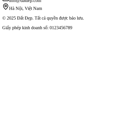
info@datdep.com
Hà Nội, Việt Nam
© 2025 Đất Đẹp. Tất cả quyền được bảo lưu.
Giấy phép kinh doanh số: 0123456789