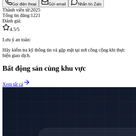
Gọi điện thoại
Gửi email
Nhắn tin Zalo
Thành viên từ:
2025
Tổng tin đăng:
1221
Đánh giá:
4.5
/5
Lưu ý an toàn:
Hãy kiểm tra kỹ thông tin và gặp mặt tại nơi công cộng khi thực
hiện giao dịch.
Bất động sản cùng khu vực
Xem tất cả