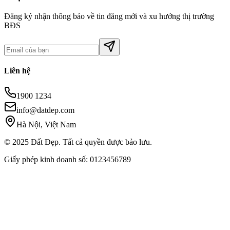
Đăng ký nhận thông báo về tin đăng mới và xu hướng thị trường
BĐS
Liên hệ
1900 1234
info@datdep.com
Hà Nội, Việt Nam
© 2025 Đất Đẹp. Tất cả quyền được bảo lưu.
Giấy phép kinh doanh số: 0123456789