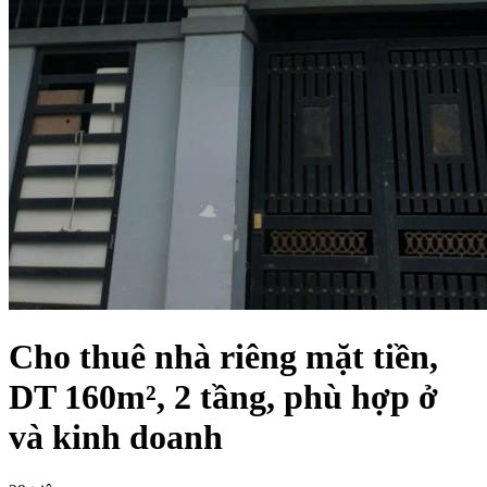
Cho thuê nhà riêng mặt tiền,
DT 160m², 2 tầng, phù hợp ở
và kinh doanh