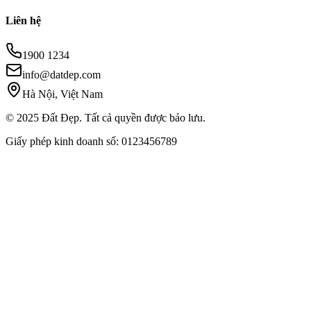
Liên hệ
1900 1234
info@datdep.com
Hà Nội, Việt Nam
© 2025 Đất Đẹp. Tất cả quyền được bảo lưu.
Giấy phép kinh doanh số: 0123456789