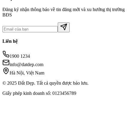
Đăng ký nhận thông báo về tin đăng mới và xu hướng thị trường
BĐS
Liên hệ
1900 1234
info@datdep.com
Hà Nội, Việt Nam
© 2025 Đất Đẹp. Tất cả quyền được bảo lưu.
Giấy phép kinh doanh số: 0123456789