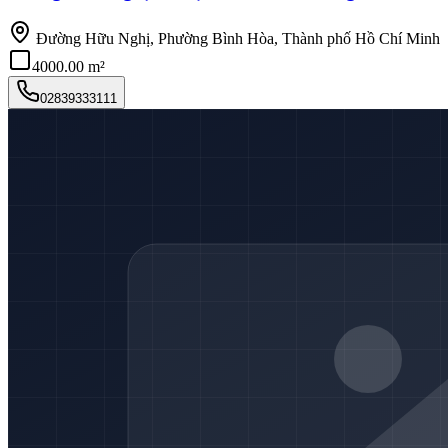
Đường Hữu Nghị, Phường Bình Hòa, Thành phố Hồ Chí Minh
4000.00 m²
02839333111