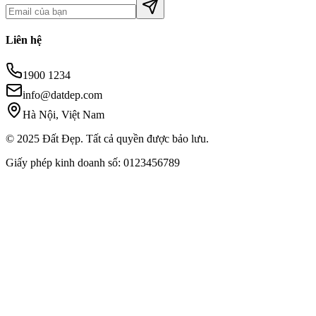
Liên hệ
1900 1234
info@datdep.com
Hà Nội, Việt Nam
© 2025 Đất Đẹp. Tất cả quyền được bảo lưu.
Giấy phép kinh doanh số: 0123456789