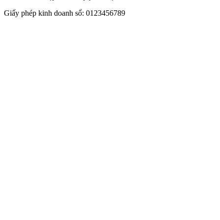
Giấy phép kinh doanh số: 0123456789