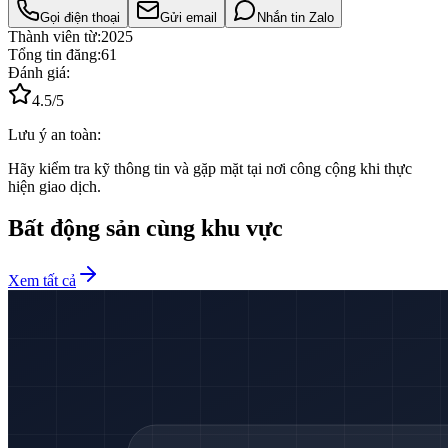
Gọi điện thoại
Gửi email
Nhắn tin Zalo
Thành viên từ:
2025
Tổng tin đăng:
61
Đánh giá:
4.5
/5
Lưu ý an toàn:
Hãy kiểm tra kỹ thông tin và gặp mặt tại nơi công cộng khi thực
hiện giao dịch.
Bất động sản cùng khu vực
Xem tất cả